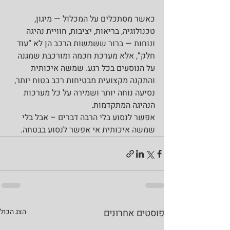
כאשר מסתכלים על המכלול — מיגון, 
טכנולוגיה, בריאות, יציבות, חוויית נהיגה 
ונוחות — ברור ששמשות הרכב הן לא “עוד 
חלק”, אלא מערכת חכמה ומורכבת שמגנה 
על הנוסעים בכל רגע. שמשה איכותית 
והתקנה מקצועית מבטיחות רכב בטוח יותר, 
נסיעה נוחה יותר ושמירה על כל מערכות 
הנהיגה המתקדמות.
אפשר לנסוע בלי הרבה דברים – אבל בלי 
שמשה איכותית אי אפשר לנסוע בבטחה.
פוסטים אחרונים
הצג הכול