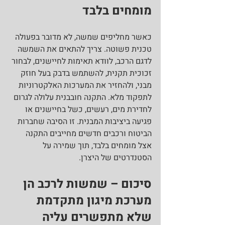
מומחים בלבד
כאשר מחליפים שמשה, לא מדובר בפעולה 
טכנית פשוטה. צריך להתאים את השמשה 
לדגם הרכב, לוודא תאימות לחיישנים, לבחור 
זכוכית תקנית, להשתמש בדבק בעל חוזק 
מבני, ולהחזיר את המערכות האלקטרוניות 
לתפקוד מלא. התקנה חובבנית עלולה לגרום 
לחדירת מים, רעשים, כשל בחיישנים או 
פגיעה ביציבות המבנית. זו הסיבה שחברות 
הביטוח ורכבים חדשים מחייבים התקנה 
אצל מומחים בלבד, תוך שמירה על 
הסטנדרטים של היצרן.
סיכום – שמשות לרכב הן 
מערכת מיגון מתקדמת 
שלא מתפשרים עליה