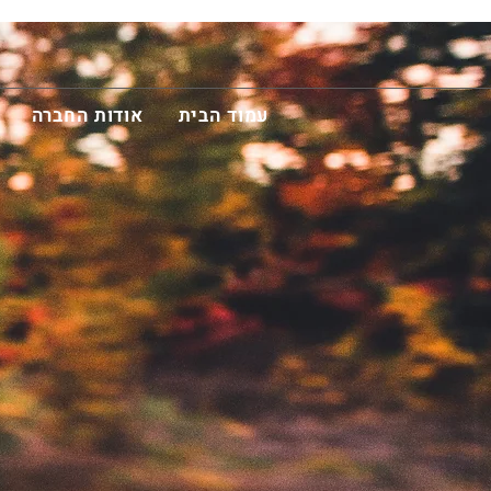
עמוד הבית
אודות החברה