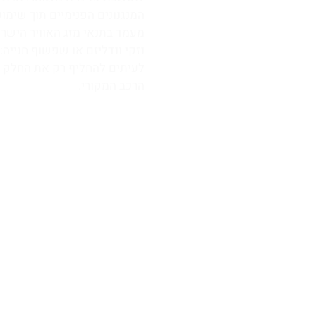
המנגנונים הפנימיים תוך שימו
מעמד בתנאי מזג האוויר הישרא
נזקי ונדליזם או שפשוף חנייה: 
לעיתים להחליף רק את החלק 
הרכב המקורי.